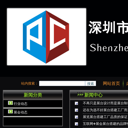
网站首页
站内搜索：
新闻分类
新闻中心
不再只是展台设计而是展台制
行业动态
还在为选不好展台搭建工厂而
展会动态
展览展台搭建工厂品质的保证
互联网➕展会展台搭建的品牌