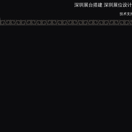
深圳展台搭建
深圳展位设计
技术支