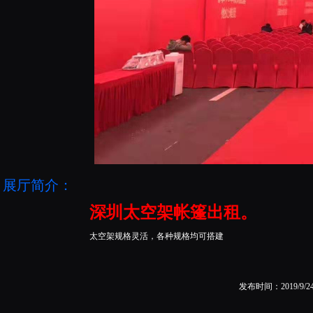
展厅简介：
深圳太空架帐篷出租。
太空架规格灵活，各种规格均可搭建
发布时间：2019/9/