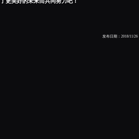
了更美好的未来而共同努力吧！
发布日期：2018/11/