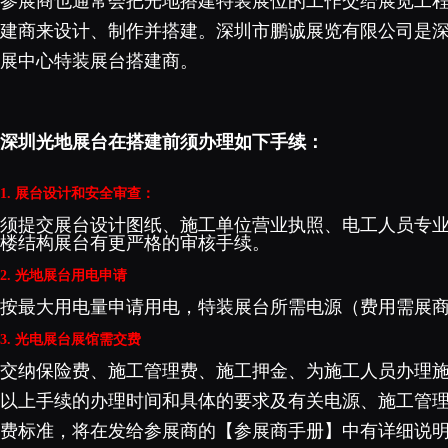
参展商也通常会把光地搭建特装展位的工作交给展览工
建商来设计、制作并搭建。深圳市鹏诚展览有限公司是
展中心特装展台搭建商。
深圳光地展台在搭建前须办理如下手续：
1. 展台设计和安全审查：
须提交展台设计图纸、施工单位营业执照、
电工人员专业
楼结构展台有更严格的审核手续。
2. 光地展台用电申请
按最大用电量申请用电，
特装展台所需电源（费用需展
3. 光电展台展馆需交费
交纳保险费、施工管理费、施工押金、为施工人员办理
以上手续的办理时间和具体的要求及有关电源、施工管
费标准，将在发给参展商的【参展商手册】中有详细说