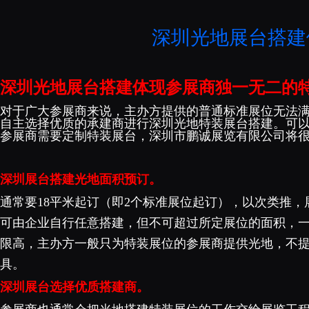
深圳光地展台搭建
深圳光地展台搭建体现参展商独一无二的
对于广大参展商来说，主办方提供的普通标准展位无法
自主选
择优质的承建商进行深圳光地特装展台搭建
。可
参展商需要定制特
装展台，深圳市鹏诚展览有限公司将
深圳展台搭建光地面积预订。
通常要18平米起订（即2个标准展位起订），以次类推，
可由企业自行任意搭建，但不可超过所定展位的面积，
限高，主办方一般只为特装展位的参展商提供光地，不
具。
深圳展台选择优质搭建商。