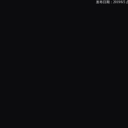
发布日期：2019/6/