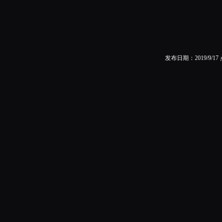
发布日期：2019/9/1